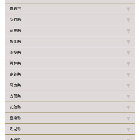
嘉義市
新竹縣
苗栗縣
彰化縣
南投縣
雲林縣
嘉義縣
屏東縣
宜蘭縣
花蓮縣
臺東縣
澎湖縣
金門縣