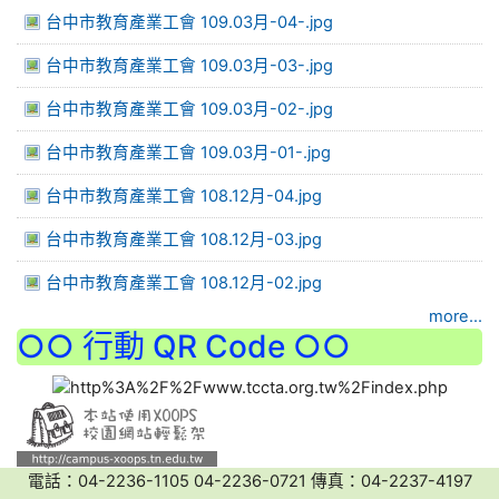
台中市教育產業工會 109.03月-04-.jpg
台中市教育產業工會 109.03月-03-.jpg
台中市教育產業工會 109.03月-02-.jpg
台中市教育產業工會 109.03月-01-.jpg
台中市教育產業工會 108.12月-04.jpg
台中市教育產業工會 108.12月-03.jpg
台中市教育產業工會 108.12月-02.jpg
more...
○○ 行動 QR Code ○○
電話：04-2236-1105 04-2236-0721 傳真：04-2237-4197