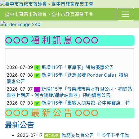
臺中市直轄市教師會、臺中市教育產業工會
:::
○○○ 福 利 訊 息 ○○○
2026-07-09
新增115年「京厚家」特約優惠公告
食
2026-07-08
新增115年「默想咖啡 Ponder Cafe」特約
食
優惠公告
2026-07-07
新增115年「音樂城市樂器有限公司、補給站
育
樂器七期店、河合鋼琴/補給站樂器」特約優惠公告
2026-07-03
新增115年「集客人間茶館-台中麗寶店」特
食
約優惠公告
○○○ 最 新 公 告 ○○○
2026-07-02
新增115年「HOME燒肉-永春店、綠園道
食
店、逢甲店」特約優惠公告
最新公告
2026-06-30
新增115年「杰諾家居集團 夢享世界」特約
住
2026-07-17
僑務委員會公告「115年下半年僑
優惠公告
教師甄選