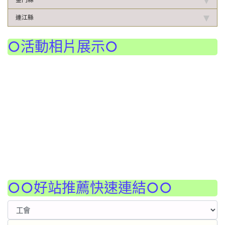
連江縣
:::
○活動相片展示○
○○好站推薦快速連結○○