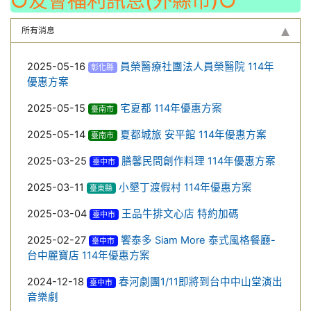
○友會福利訊息(外縣市)○
2026-07-07
新增115年「音樂城市樂器有限公司、補給站
育
樂器七期店、河合鋼琴/補給站樂器」特約優惠公告
所有消息
2026-07-03
新增115年「集客人間茶館-台中麗寶店」特
食
約優惠公告
2026-07-02
新增115年「HOME燒肉-永春店、綠園道
食
2025-05-16
員榮醫療社團法人員榮醫院 114年
彰化縣
店、逢甲店」特約優惠公告
優惠方案
2026-06-30
新增115年「杰諾家居集團 夢享世界」特約
住
2025-05-15
宅夏都 114年優惠方案
優惠公告
臺南市
2026-06-26
新增115年「湛瞳眼科診所」特約優惠公告
育
2025-05-14
夏都城旅 安平館 114年優惠方案
臺南市
2026-06-23
新增115年「華曜圖書」特約優惠公告
樂
2025-03-25
膳馨民間創作料理 114年優惠方案
2026-06-17
新增115年「正壺記豆花 JustPot」特約優惠
臺中市
食
公告
2025-03-11
小墾丁渡假村 114年優惠方案
臺東縣
2026-06-16
新增115年「岩漿漢方麻辣火鍋-台中公益
食
店、台中敦富店」特約優惠公告
2025-03-04
王品牛排文心店 特約加碼
臺中市
2026-06-15
新增115年「好果實 小農料理 goodfruit」特
食
約優惠公告
2025-02-27
饗泰多 Siam More 泰式風格餐廳-
臺中市
2026-06-12
新增115年「Louisa Coffee 路易莎咖啡-台
台中麗寶店 114年優惠方案
食
中民權門市」特約優惠公告
2024-12-18
春河劇團1/11即將到台中中山堂演出
臺中市
2026-06-11
新增115年「101文具天堂 北屯店、台中美村
育
音樂劇
店」特約優惠公告