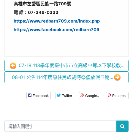
高雄市左營區民族一路709號
電 話：07-346-0333
https://www.redbarn709.com/index.php
https://www.facebook.com/redbarn709
07-18 113學年度臺中市市立高級中等以下學校教...
08-01 公告114年度原住民族歲時祭儀放假日期...
Facebook
Twitter
Google+
Pinterest
:::