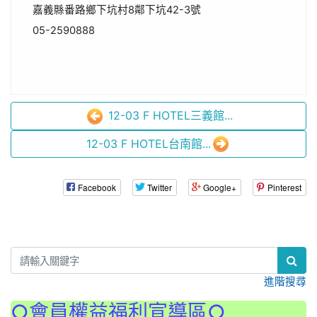
嘉義縣番路鄉下坑村8鄰下坑42-3號
05-2590888
12-03 F HOTEL三義館...
12-03 F HOTEL台南館...
Facebook
Twitter
Google+
Pinterest
:::
進階搜尋
○會員權益福利宣導區○