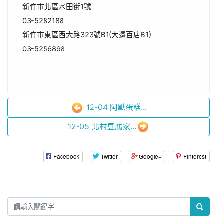
新竹市北區水田街1號
03-5282188
新竹市東區西大路323號B1(大遠百店B1)
03-5256898
12-04 阿默蛋糕...
12-05 北村豆腐家...
Facebook
Twitter
Google+
Pinterest
:::