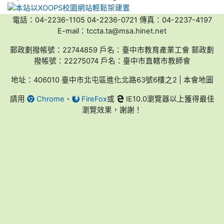
電話：04-2236-1105 04-2236-0721 傳真：04-2237-4197
E-mail：tccta.ta@msa.hinet.net
郵政劃撥帳號：22744859 戶名：臺中市教育產業工會 郵政劃
撥帳號：22275074 戶名：臺中市直轄市教師會
地址：406010 臺中市北屯區進化北路63號6樓之2 | 本會地圖
請用
Chrome
、
FireFox
或
IE10.0瀏覽器以上獲得最佳
瀏覽效果，謝謝！