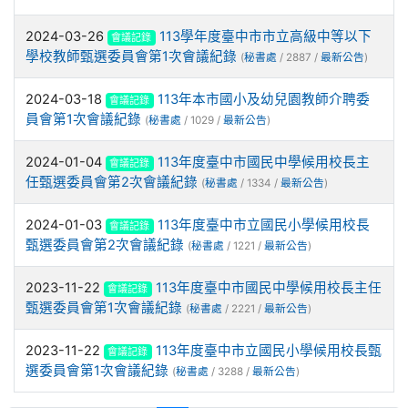
2024-03-26
113學年度臺中市市立高級中等以下
會議記錄
學校教師甄選委員會第1次會議紀錄
(
秘書處
/ 2887 /
最新公告
)
2024-03-18
113年本市國小及幼兒園教師介聘委
會議記錄
員會第1次會議紀錄
(
秘書處
/ 1029 /
最新公告
)
2024-01-04
113年度臺中市國民中學候用校長主
會議記錄
任甄選委員會第2次會議紀錄
(
秘書處
/ 1334 /
最新公告
)
2024-01-03
113年度臺中市立國民小學候用校長
會議記錄
甄選委員會第2次會議紀錄
(
秘書處
/ 1221 /
最新公告
)
2023-11-22
113年度臺中市國民中學候用校長主任
會議記錄
甄選委員會第1次會議紀錄
(
秘書處
/ 2221 /
最新公告
)
2023-11-22
113年度臺中市立國民小學候用校長甄
會議記錄
選委員會第1次會議紀錄
(
秘書處
/ 3288 /
最新公告
)