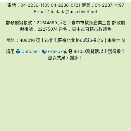
電話：04-2236-1105 04-2236-0721 傳真：04-2237-4197
E-mail：tccta.ta@msa.hinet.net
郵政劃撥帳號：22744859 戶名：臺中市教育產業工會 郵政劃
撥帳號：22275074 戶名：臺中市直轄市教師會
地址：406010 臺中市北屯區進化北路63號6樓之2 | 本會地圖
請用
Chrome
、
FireFox
或
IE10.0瀏覽器以上獲得最佳
瀏覽效果，謝謝！