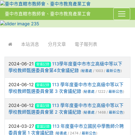
臺中市直轄市教師會、臺中市教育產業工會
:::
本站消息
分月文章
電子報列表
2024-06-21
113學年度臺中市市立高級中等以下
會議記錄
學校教師甄選委員會第4次會議紀錄
(
秘書處
/ 1003 /
最新公告
)
2024-06-12
113 學年度臺中市市立高級中等以下
會議記錄
學校教師甄選委員會第 3 次會議紀錄
(
秘書處
/ 1222 /
最新公告
)
2024-06-12
113 學年度臺中市市立高級中等以下
會議記錄
學校教師甄選委員會第 2 次會議紀錄
(
秘書處
/ 1468 /
最新公告
)
2024-03-27
113 年度臺中巿立國民中學教師介聘
會議記錄
委員會第 1 次會議紀錄
(
秘書處
/ 2474 /
最新公告
)