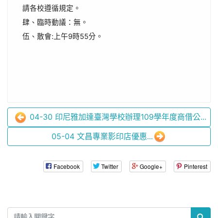
請各校遵循規定。
肆、臨時動議：無。
伍、散會:上午9時55分。
04-30 印尼雅加達臺灣學校辦理109學年度商借公...
05-04 文昌專業影印店優惠...
Facebook
Twitter
Google+
Pinterest
:::