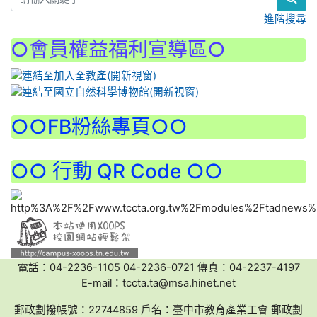
進階搜尋
○會員權益福利宣導區○
:::
○○FB粉絲專頁○○
○○ 行動 QR Code ○○
電話：04-2236-1105 04-2236-0721 傳真：04-2237-4197
E-mail：tccta.ta@msa.hinet.net
郵政劃撥帳號：22744859 戶名：臺中市教育產業工會 郵政劃