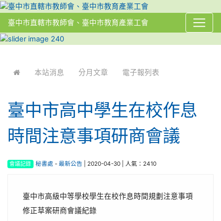
臺中市直轄市教師會、臺中市教育產業工會
:::
本站消息
分月文章
電子報列表
臺中市高中學生在校作息
時間注意事項研商會議
會議記錄
秘書處
-
最新公告
| 2020-04-30 | 人氣：2410
臺中市高級中等學校學生在校作息時間規劃注意事項
修正草案研商會議紀錄