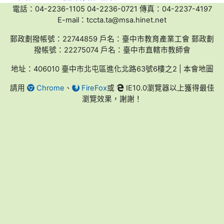
電話：04-2236-1105 04-2236-0721 傳真：04-2237-4197
E-mail：tccta.ta@msa.hinet.net
郵政劃撥帳號：22744859 戶名：臺中市教育產業工會 郵政劃
撥帳號：22275074 戶名：臺中市直轄市教師會
地址：406010 臺中市北屯區進化北路63號6樓之2 | 本會地圖
請用
Chrome
、
FireFox
或
IE10.0瀏覽器以上獲得最佳
瀏覽效果，謝謝！