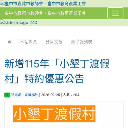
臺中市直轄市教師會、臺中市教育產業工會
:::
本站消息
分月文章
電子報列表
新增115年「小墾丁渡假
村」特約優惠公告
住
秘書處
-
會員福利
| 2026-02-25 | 人氣：294
小墾丁渡假村