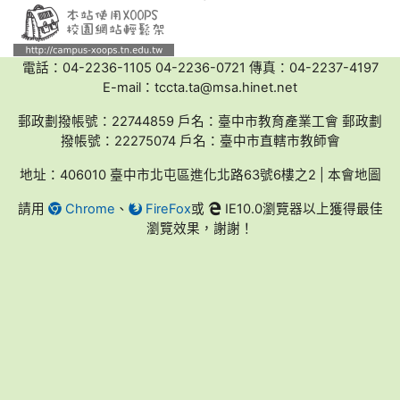
電話：04-2236-1105 04-2236-0721 傳真：04-2237-4197
E-mail：tccta.ta@msa.hinet.net
郵政劃撥帳號：22744859 戶名：臺中市教育產業工會 郵政劃
撥帳號：22275074 戶名：臺中市直轄市教師會
地址：406010 臺中市北屯區進化北路63號6樓之2 | 本會地圖
請用
Chrome
、
FireFox
或
IE10.0瀏覽器以上獲得最佳
瀏覽效果，謝謝！