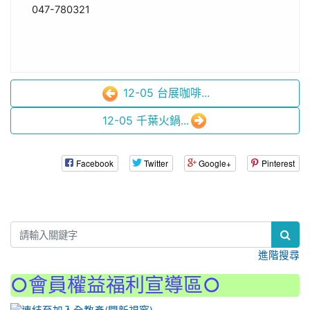
047-780321
12-05 台展咖啡...
12-05 千葉火鍋...
Facebook
Twitter
Google+
Pinterest
:::
進階搜尋
○會員權益福利宣導區○