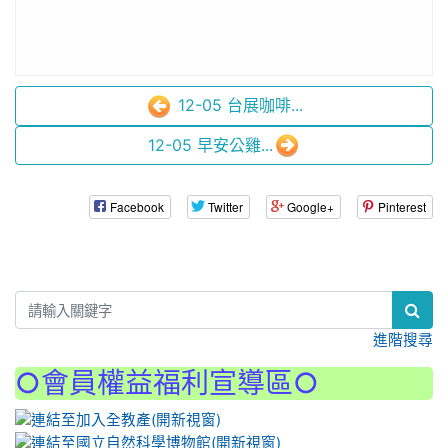
12-05 台展咖啡...
12-05 早安公雞...
Facebook
Twitter
Google+
Pinterest
:::
進階搜尋
○會員權益福利宣導區○