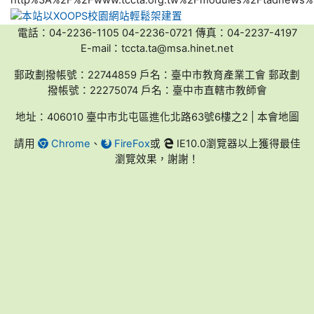
電話：04-2236-1105 04-2236-0721 傳真：04-2237-4197
E-mail：tccta.ta@msa.hinet.net
郵政劃撥帳號：22744859 戶名：臺中市教育產業工會 郵政劃
撥帳號：22275074 戶名：臺中市直轄市教師會
地址：406010 臺中市北屯區進化北路63號6樓之2 | 本會地圖
請用
Chrome
、
FireFox
或
IE10.0瀏覽器以上獲得最佳
瀏覽效果，謝謝！