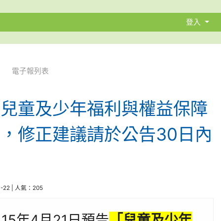
登入
電子報列表
「兒童及少年福利與權益保障
，修正建議請於公告30日內
4-22 | 人氣：205
15年4月21日預告
「兒童及少年