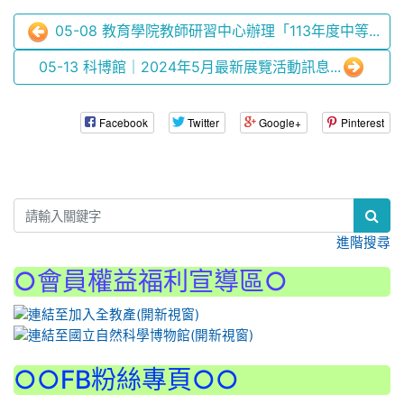
05-08 教育學院教師研習中心辦理「113年度中等...
05-13 科博館｜2024年5月最新展覽活動訊息...
Facebook
Twitter
Google+
Pinterest
:::
進階搜尋
○會員權益福利宣導區○
:::
○○FB粉絲專頁○○