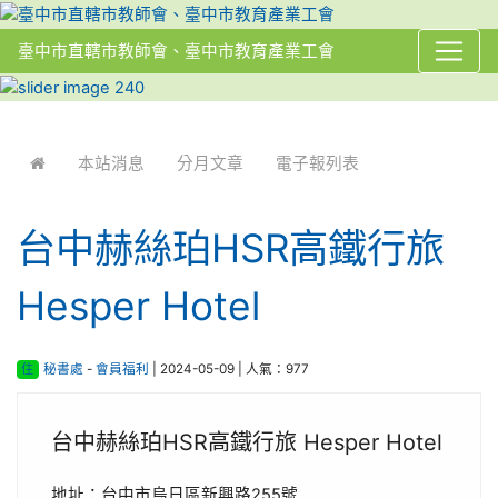
臺中市直轄市教師會、臺中市教育產業工會
:::
本站消息
分月文章
電子報列表
台中赫絲珀HSR高鐵行旅
Hesper Hotel
住
秘書處
-
會員福利
| 2024-05-09 | 人氣：977
台中赫絲珀HSR高鐵行旅 Hesper Hotel
地址：台中市烏日區新興路255號