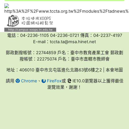
電話：04-2236-1105 04-2236-0721 傳真：04-2237-4197
E-mail：tccta.ta@msa.hinet.net
郵政劃撥帳號：22744859 戶名：臺中市教育產業工會 郵政劃
撥帳號：22275074 戶名：臺中市直轄市教師會
地址：406010 臺中市北屯區進化北路63號6樓之2 | 本會地圖
請用
Chrome
、
FireFox
或
IE10.0瀏覽器以上獲得最佳
瀏覽效果，謝謝！