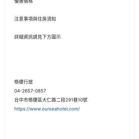
優惠價格
注意事項與住房須知
詳細資訊請見下方圖示
梧棲行旅
04-2657-0857
台中市梧棲區大仁路二段291巷10號
https://www.ourseahotel.com/