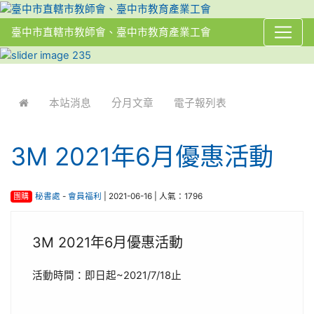
臺中市直轄市教師會、臺中市教育產業工會
:::
本站消息
分月文章
電子報列表
3M 2021年6月優惠活動
團購
秘書處
-
會員福利
| 2021-06-16 | 人氣：1796
3M 2021年6月優惠活動
活動時間：即日起~2021/7/18止