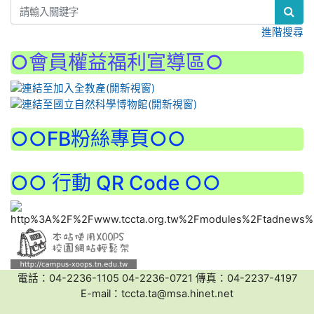
進階搜尋
○會員權益福利宣導區○
:::
○○FB粉絲專頁○○
○○ 行動 QR Code ○○
電話：04-2236-1105 04-2236-0721 傳真：04-2237-4197
E-mail：tccta.ta@msa.hinet.net