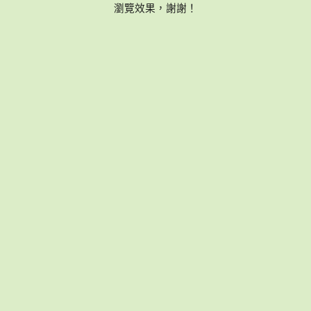
瀏覽效果，謝謝！