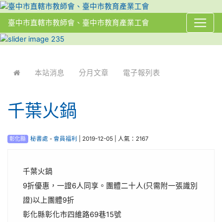
臺中市直轄市教師會、臺中市教育產業工會
:::
本站消息
分月文章
電子報列表
千葉火鍋
彰化縣
秘書處
-
會員福利
| 2019-12-05 | 人氣：2167
千葉火鍋
9折優惠，一證6人同享。團體二十人(只需附一張識別
證)以上團體9折
彰化縣彰化市四維路69巷15號