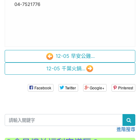
04-7521776
12-05 早安公雞...
12-05 千葉火鍋...
Facebook
Twitter
Google+
Pinterest
:::
進階搜尋