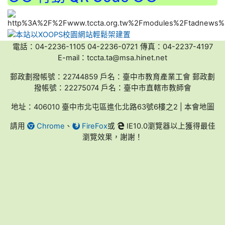
電話：04-2236-1105 04-2236-0721 傳真：04-2237-4197
E-mail：tccta.ta@msa.hinet.net
郵政劃撥帳號：22744859 戶名：臺中市教育產業工會 郵政劃
撥帳號：22275074 戶名：臺中市直轄市教師會
地址：406010 臺中市北屯區進化北路63號6樓之2 | 本會地圖
請用
Chrome
、
FireFox
或
IE10.0瀏覽器以上獲得最佳
瀏覽效果，謝謝！