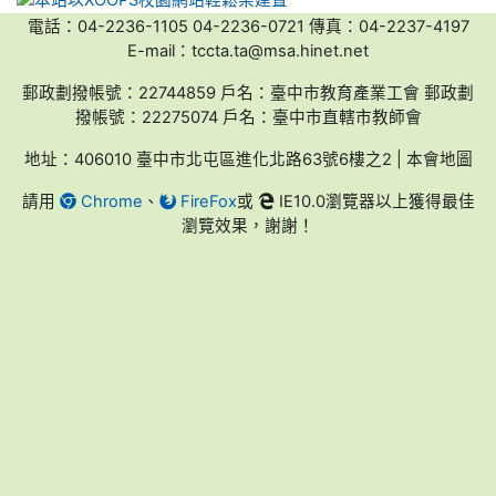
電話：04-2236-1105 04-2236-0721 傳真：04-2237-4197
E-mail：tccta.ta@msa.hinet.net
郵政劃撥帳號：22744859 戶名：臺中市教育產業工會 郵政劃
撥帳號：22275074 戶名：臺中市直轄市教師會
地址：406010 臺中市北屯區進化北路63號6樓之2 | 本會地圖
請用
Chrome
、
FireFox
或
IE10.0瀏覽器以上獲得最佳
瀏覽效果，謝謝！