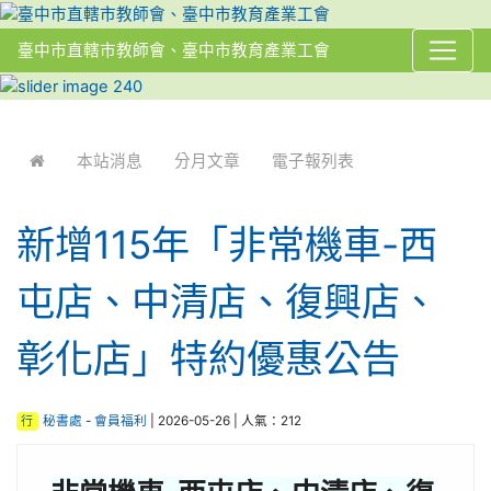
臺中市直轄市教師會、臺中市教育產業工會
:::
本站消息
分月文章
電子報列表
新增115年「非常機車-西
屯店、中清店、復興店、
彰化店」特約優惠公告
行
秘書處
-
會員福利
| 2026-05-26 | 人氣：212