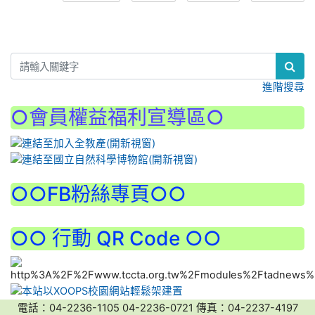
:::
進階搜尋
○會員權益福利宣導區○
:::
○○FB粉絲專頁○○
○○ 行動 QR Code ○○
電話：04-2236-1105 04-2236-0721 傳真：04-2237-4197