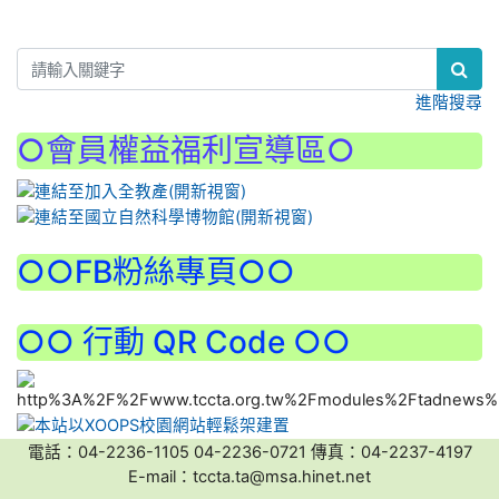
:::
進階搜尋
○會員權益福利宣導區○
:::
○○FB粉絲專頁○○
○○ 行動 QR Code ○○
電話：04-2236-1105 04-2236-0721 傳真：04-2237-4197
E-mail：tccta.ta@msa.hinet.net