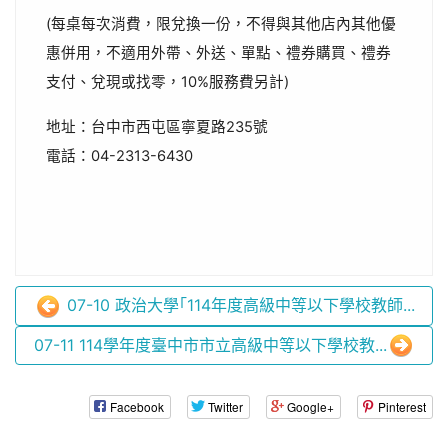
(每桌每次消費，限兌換一份，不得與其他店內其他優
惠併用，不適用外帶、外送、單點、禮券購買、禮券
支付、兌現或找零，10%服務費另計)
地址：台中市西屯區寧夏路235號
電話：04-2313-6430
07-10 政治大學｢114年度高級中等以下學校教師...
07-11 114學年度臺中市市立高級中等以下學校教...
Facebook
Twitter
Google+
Pinterest