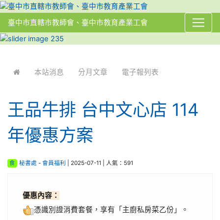
臺中市直轄市教師會、臺中市教育產業工會
:::
本站消息
分月文章
電子報列表
王品牛排 台中文心店 114
年優惠方案
食
秘書處
-
會員福利
| 2025-07-11 | 人氣：591
優惠內容：
憑識別證消費套餐，享有「主廚私房菜乙份」。