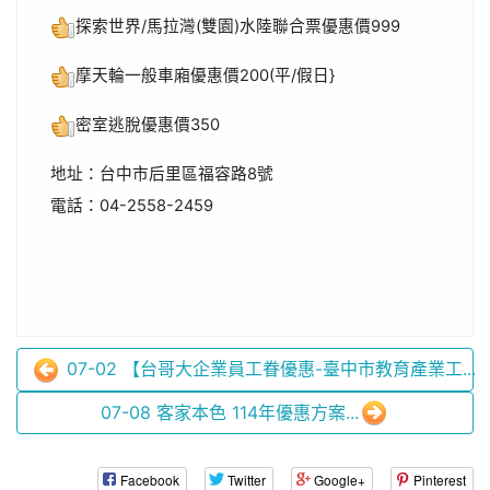
探索世界/馬拉灣(雙園)水陸聯合票優惠價999
摩天輪一般車廂優惠價200(平/假日}
密室逃脫優惠價350
地址：台中市后里區福容路8號
電話：04-2558-2459
07-02 【台哥大企業員工眷優惠-臺中市教育產業工...
07-08 客家本色 114年優惠方案...
Facebook
Twitter
Google+
Pinterest