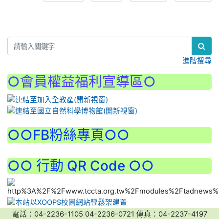
:::
進階搜尋
○會員權益福利宣導區○
:::
○○FB粉絲專頁○○
○○ 行動 QR Code ○○
電話：04-2236-1105 04-2236-0721 傳真：04-2237-4197