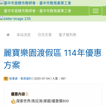
臺中市直轄市教師會、臺中市教育產業工會
:::
本站消息
分月文章
電子報列表
麗寶樂園渡假區 114年優惠
方案
樂
秘書處
-
會員福利
| 2025-07-04 | 人氣：567
優惠內容：
探索世界/馬拉灣(單園)優惠價800