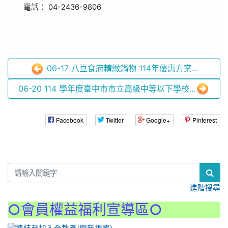
電話： 04-2436-9806
06-17 八豆食府精緻鍋物 114年優惠方案...
06-20 114 學年度臺中市市立高級中等以下學校...
Facebook
Twitter
Google+
Pinterest
:::
進階搜尋
○會員權益福利宣導區○