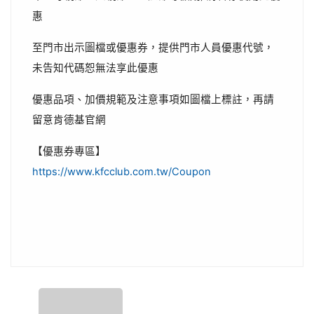
惠
至門市出示圖檔或優惠券，提供門市人員優惠代號，
未告知代碼恕無法享此優惠
優惠品項、加價規範及注意事項如圖檔上標註，再請
留意肯德基官網
【優惠券專區】
https://www.kfcclub.com.tw/Coupon