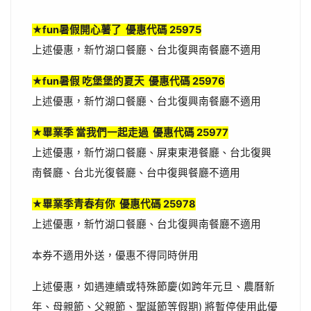
★fun暑假開心薯了 優惠代碼 25975
上述優惠，新竹湖口餐廳、台北復興南餐廳不適用
★fun暑假 吃堡堡的夏天 優惠代碼 25976
上述優惠，新竹湖口餐廳、台北復興南餐廳不適用
★畢業季 當我們一起走過 優惠代碼 25977
上述優惠，新竹湖口餐廳、屏東東港餐廳、台北復興
南餐廳、台北光復餐廳、台中復興餐廳不適用
★畢業季青春有你 優惠代碼 25978
上述優惠，新竹湖口餐廳、台北復興南餐廳不適用
本券不適用外送，優惠不得同時併用
上述優惠，如遇連續或特殊節慶(如跨年元旦、農曆新
年、母親節、父親節、聖誕節等假期) 將暫停使用此優