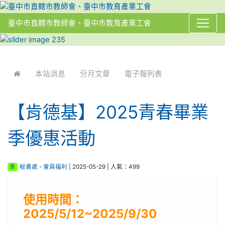
臺中市直轄市教師會、臺中市教育產業工會
:::
本站消息
分月文章
電子報列表
【肯德基】2025青春畢業
季優惠活動
食
秘書處
-
會員福利
| 2025-05-29 | 人氣：499
使用時間：
2025/5/12~2025/9/30