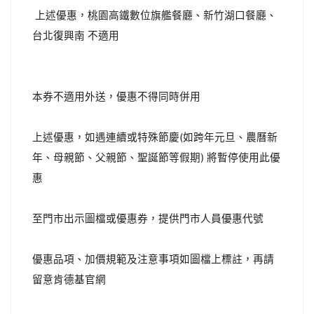
上述優惠，桃園高鐵數位旗艦餐廳、新竹湖口餐廳、
台北復興南 不適用
本券不適用外送，優惠不得同時併用
上述優惠，如遇連續或特殊節慶(如跨年元旦、農曆新
年、母親節、父親節、聖誕節等假期) 將暫停使用此優
惠
至門市出示圖檔或優惠券，提供門市人員優惠代號
優惠品項、加價規範及注意事項如圖檔上標註，再請
留意肯德基官網