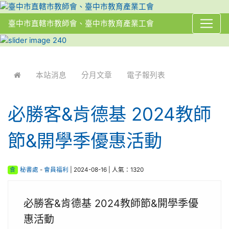
臺中市直轄市教師會、臺中市教育產業工會
:::
本站消息
分月文章
電子報列表
必勝客&肯德基 2024教師
節&開學季優惠活動
食
秘書處
-
會員福利
| 2024-08-16 | 人氣：1320
必勝客&肯德基 2024教師節&開學季優
惠活動