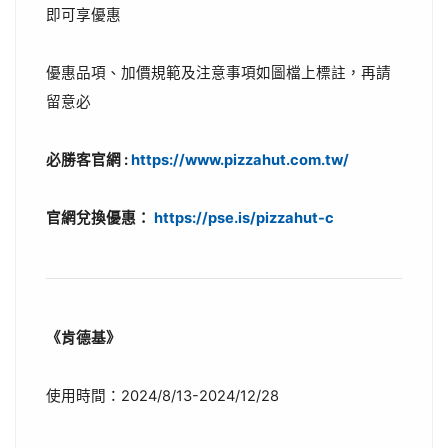
即可享優惠
優惠品項、加價規範及注意事項如圖檔上標註，再請
留意必
必勝客官網 :
https://www.pizzahut.com.tw/
官網兌換優惠：
https://pse.is/pizzahut-c
《肯德基》
使用時間：2024/8/13-2024/12/28