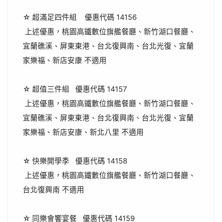
☆ 超滿足四件組 優惠代碼 14156
上述優惠，桃園高鐵數位旗艦餐廳、新竹湖口餐廳、
宜蘭礁溪、屏東東港、台北復興南、台北光復、宜蘭
家樂福、新店安康 不適用
☆ 超值三件組 優惠代碼 14157
上述優惠，桃園高鐵數位旗艦餐廳、新竹湖口餐廳、
宜蘭礁溪、屏東東港、台北復興南、台北光復、宜蘭
家樂福、新店安康、新北八里 不適用
☆ 快樂開學季 優惠代碼 14158
上述優惠，桃園高鐵數位旗艦餐廳、新竹湖口餐廳、
台北復興南 不適用
☆ 同樂會饗宴餐 優惠代碼 14159