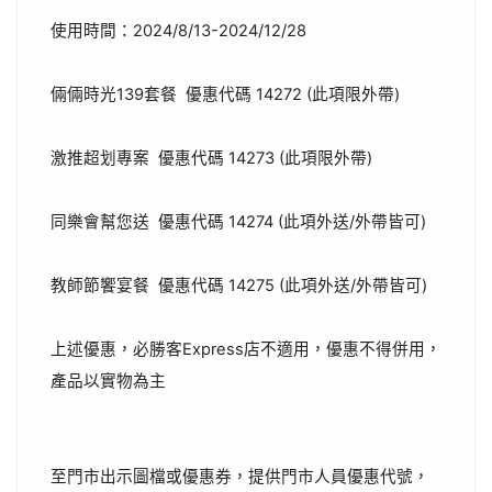
使用時間：2024/8/13-2024/12/28
倆倆時光139套餐 優惠代碼 14272 (此項限外帶)
激推超划專案 優惠代碼 14273 (此項限外帶)
同樂會幫您送 優惠代碼 14274 (此項外送/外帶皆可)
教師節饗宴餐 優惠代碼 14275 (此項外送/外帶皆可)
上述優惠，必勝客Express店不適用，優惠不得併用，
產品以實物為主
至門市出示圖檔或優惠券，提供門市人員優惠代號，