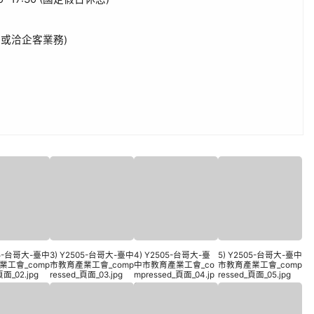
片或洽企客業務)
05-台哥大-臺中
3) Y2505-台哥大-臺中
4) Y2505-台哥大-臺
5) Y2505-台哥大-臺中
業工會_comp
市教育產業工會_comp
中市教育產業工會_co
市教育產業工會_comp
頁面_02.jpg
ressed_頁面_03.jpg
mpressed_頁面_04.jp
ressed_頁面_05.jpg
g