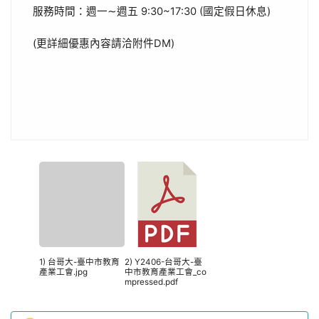
服務時間：週一∼週五 9:30~17:30 (國定假日休息)
(更詳細優惠內容請洽附件DM)
1) 台哥大-臺中市教育
2) Y2406-台哥大-臺
產業工會.jpg
中市教育產業工會_co
mpressed.pdf