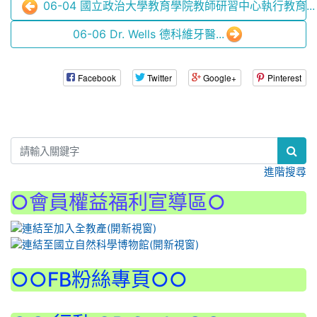
06-04 國立政治大學教育學院教師研習中心執行教育...
06-06 Dr. Wells 德科維牙醫...
Facebook
Twitter
Google+
Pinterest
:::
進階搜尋
○會員權益福利宣導區○
:::
○○FB粉絲專頁○○