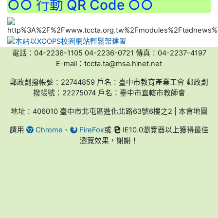
○○ 行動 QR Code ○○
電話：04-2236-1105 04-2236-0721 傳真：04-2237-4197
E-mail：tccta.ta@msa.hinet.net
郵政劃撥帳號：22744859 戶名：臺中市教育產業工會 郵政劃
撥帳號：22275074 戶名：臺中市直轄市教師會
地址：406010 臺中市北屯區進化北路63號6樓之2 | 本會地圖
請用
Chrome
、
FireFox
或
IE10.0瀏覽器以上獲得最佳
瀏覽效果，謝謝！