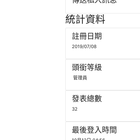
統計資料
註冊日期
2019/07/08
頭銜等級
管理員
發表總數
32
最後登入時間