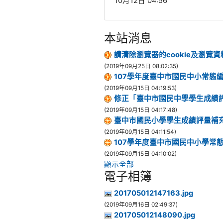
10月12日 04:56
本站消息
請清除瀏覽器的cookie及瀏
(2019年09月25日 08:02:35)
107學年度臺中市國民中小常態
(2019年09月15日 04:19:53)
修正「臺中市國民中學學生成績
(2019年09月15日 04:17:48)
臺中市國民小學學生成績評量補充
(2019年09月15日 04:11:54)
107學年度臺中市國民中小學常
(2019年09月15日 04:10:02)
顯示全部
電子相簿
201705012147163.jpg
(2019年09月16日 02:49:37)
201705012148090.jpg