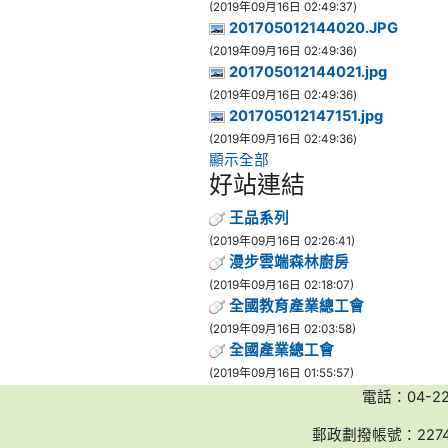
(2019年09月16日 02:49:37)
201705012144020.JPG
(2019年09月16日 02:49:36)
201705012144021.jpg
(2019年09月16日 02:49:36)
201705012147151.jpg
(2019年09月16日 02:49:36)
顯示全部
好站連結
王品系列
(2019年09月16日 02:26:41)
漫步雲端森林廚房
(2019年09月16日 02:18:07)
全國教育產業總工會
(2019年09月16日 02:03:58)
全國產業總工會
(2019年09月16日 01:55:57)
電話：04-2236
郵政劃撥帳號：227