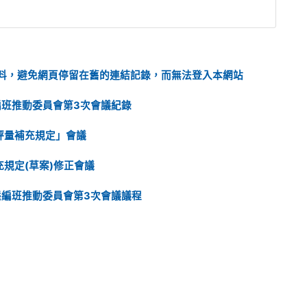
覽資料，避免網頁停留在舊的連結記錄，而無法登入本網站
編班推動委員會第3次會議紀錄
評量補充規定」會議
規定(草案)修正會議
態編班推動委員會第3次會議議程