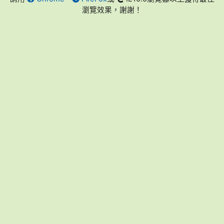
瀏覽效果，謝謝！