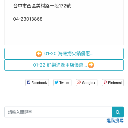
台中市西區美村路一段172號
04-23013868
01-20 海底撈火鍋優惠...
01-22 好樂迪逢甲店優惠...
Facebook
Twitter
Google+
Pinterest
:::
進階搜尋