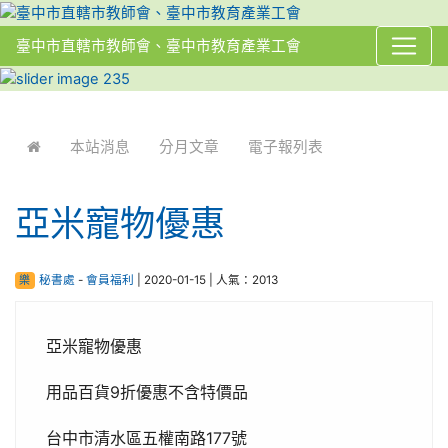
臺中市直轄市教師會、臺中市教育產業工會
:::
本站消息
分月文章
電子報列表
亞米寵物優惠
樂
秘書處
-
會員福利
| 2020-01-15 | 人氣：2013
亞米寵物優惠
用品百貨9折優惠不含特價品
台中市清水區五權南路177號