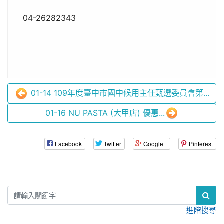
04-26282343
01-14 109年度臺中市國中候用主任甄選委員會第...
01-16 NU PASTA (大甲店) 優惠...
Facebook
Twitter
Google+
Pinterest
:::
進階搜尋