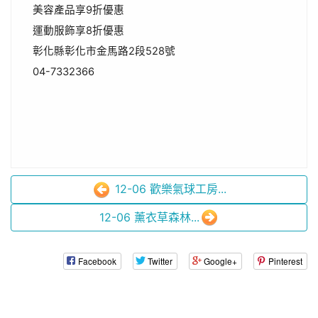
美容產品享9折優惠
運動服飾享8折優惠
彰化縣彰化市金馬路2段528號
04-7332366
12-06 歡樂氣球工房...
12-06 薰衣草森林...
Facebook
Twitter
Google+
Pinterest
:::