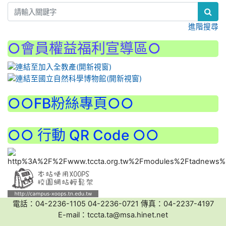
進階搜尋
○會員權益福利宣導區○
:::
○○FB粉絲專頁○○
○○ 行動 QR Code ○○
電話：04-2236-1105 04-2236-0721 傳真：04-2237-4197
E-mail：tccta.ta@msa.hinet.net