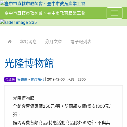
臺中市直轄市教師會、臺中市教育產業工會
:::
本站消息
分月文章
電子報列表
光隆博物館
花蓮縣
秘書處
-
會員福利
| 2019-12-06 | 人氣：2860
光隆博物館
全館套票優惠價250元/張，陪同親友價(當次)300元/
張。
館內消費各類商品(特惠活動商品除外)95折，不與其