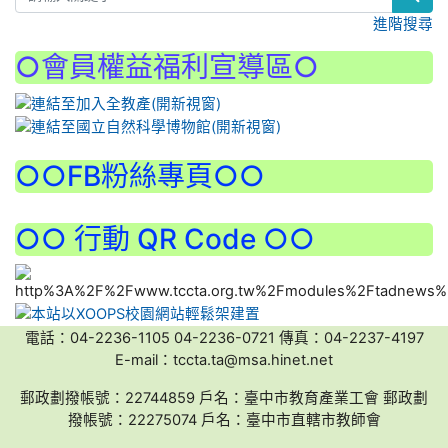
進階搜尋
○會員權益福利宣導區○
:::
○○FB粉絲專頁○○
○○ 行動 QR Code ○○
電話：04-2236-1105 04-2236-0721 傳真：04-2237-4197
E-mail：tccta.ta@msa.hinet.net
郵政劃撥帳號：22744859 戶名：臺中市教育產業工會 郵政劃
撥帳號：22275074 戶名：臺中市直轄市教師會