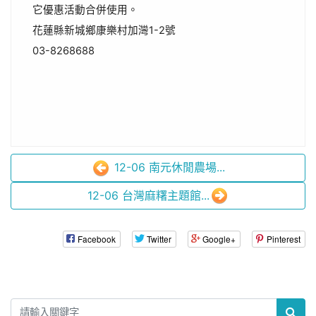
它優惠活動合併使用。
花蓮縣新城鄉康樂村加灣1-2號
03-8268688
12-06 南元休閒農場...
12-06 台灣麻糬主題館...
Facebook
Twitter
Google+
Pinterest
:::