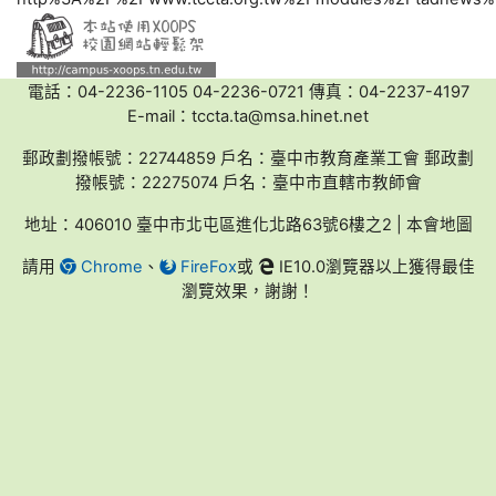
電話：04-2236-1105 04-2236-0721 傳真：04-2237-4197
E-mail：tccta.ta@msa.hinet.net
郵政劃撥帳號：22744859 戶名：臺中市教育產業工會 郵政劃
撥帳號：22275074 戶名：臺中市直轄市教師會
地址：406010 臺中市北屯區進化北路63號6樓之2 | 本會地圖
請用
Chrome
、
FireFox
或
IE10.0瀏覽器以上獲得最佳
瀏覽效果，謝謝！