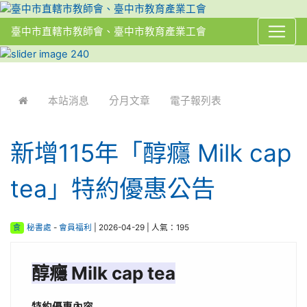
臺中市直轄市教師會、臺中市教育產業工會
:::
本站消息
分月文章
電子報列表
新增115年「醇癮 Milk cap
tea」特約優惠公告
食
秘書處
-
會員福利
| 2026-04-29 | 人氣：195
醇癮 Milk cap tea