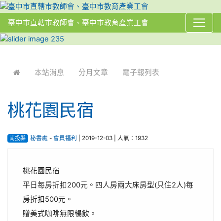
臺中市直轄市教師會、臺中市教育產業工會
:::
本站消息
分月文章
電子報列表
桃花園民宿
南投縣
秘書處
-
會員福利
| 2019-12-03 | 人氣：1932
桃花園民宿
平日每房折扣200元。四人房兩大床房型(只住2人)每
房折扣500元。
贈美式咖啡無限暢飲。