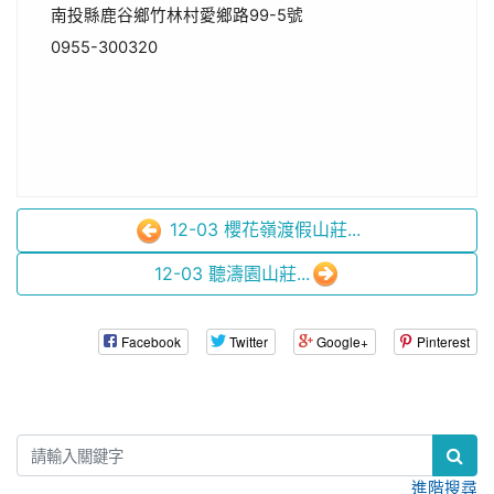
南投縣鹿谷鄉竹林村愛鄉路99-5號
0955-300320
12-03 櫻花嶺渡假山莊...
12-03 聽濤園山莊...
Facebook
Twitter
Google+
Pinterest
:::
進階搜尋