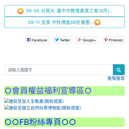
09-06 台哥大-臺中市教育產業工會(9月)...
09-11 宝泉 中秋禮盒88折優惠...
Facebook
Twitter
Google+
Pinterest
:::
進階搜尋
○會員權益福利宣導區○
:::
○○FB粉絲專頁○○