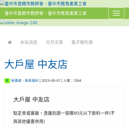
臺中市直轄市教師會、臺中市教育產業工會
:::
本站消息
分月文章
電子報列表
大戶屋 中友店
食
秘書處
-
會員福利
| 2023-09-07 | 人氣：1264
大戶屋 中友店
點定食或蓋飯，憑識別證一張贈60元以下飲料一杯(不
與其他優惠併用)