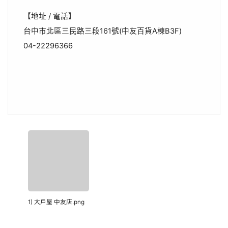
【地址 / 電話】
台中市北區三民路三段161號(中友百貨A棟B3F)
04-22296366
1) 大戶屋 中友店.png