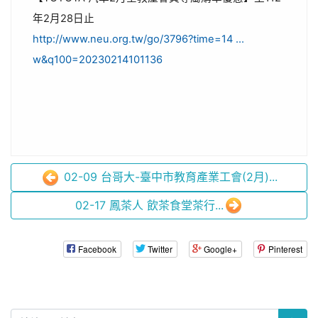
年2月28日止
http://www.neu.org.tw/go/3796?time=14 ...
w&q100=20230214101136
02-09 台哥大-臺中市教育產業工會(2月)...
02-17 鳳茶人 飲茶食堂茶行...
Facebook
Twitter
Google+
Pinterest
:::