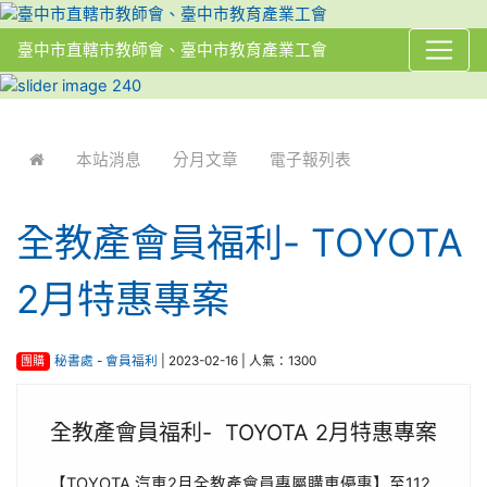
臺中市直轄市教師會、臺中市教育產業工會
:::
本站消息
分月文章
電子報列表
全教產會員福利- TOYOTA
2月特惠專案
團購
秘書處
-
會員福利
| 2023-02-16 | 人氣：1300
全教產會員福利- TOYOTA 2月特惠專案
【TOYOTA 汽車2月全教產會員專屬購車優惠】至112