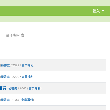
登入
電子報列表
(
秘書處
/ 2329 /
會員福利
)
(
秘書處
/ 2220 /
會員福利
)
百貨
(
秘書處
/ 2041 /
會員福利
)
(
秘書處
/ 1933 /
會員福利
)